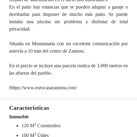
En el patio hay estancias que se pueden adaptar a garaje o
derribarlas para disponer de mucho más patio. Se puede
instalar una piscina sin problema y disfrutar de total
privacidad.
Situada en Montamarta con un excelente comunicación por
autovía a 10 min del centro de Zamora.
En el precio se incluye una parcela rustica de 3.000 metros en
las afueras del pueblo.
Https://www.eurocasazamora.com/
Características
Inmueble
2
120 M
Construidos
2
100 M
Útiles