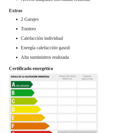
Extras
2 Garajes
Trastero
Calefacción individual
Energía calefacción gasoil
Alta suministros realizada
Certificado energético