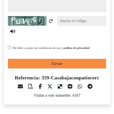
Captcha
He leído y acepto las condiciones de uso y
política de privacidad
Enviar
Referencia: 359-Casabajaconpatiocerc
Visitas a este inmueble: 4167