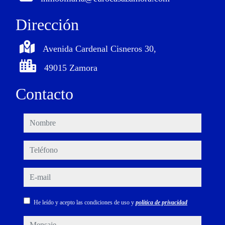
Dirección
Avenida Cardenal Cisneros 30,
49015 Zamora
Contacto
nombre
teléfono
e-mail
He leído y acepto las condiciones de uso y
política de privacidad
mensaje