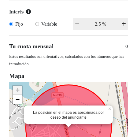
Interés
Fijo
Variable
Tu cuota mensual
0
Estos resultados son orientativos, calculados con los números que has
introducido.
Mapa
+
−
×
La posición en el mapa es aproximada por
deseo del anunciante