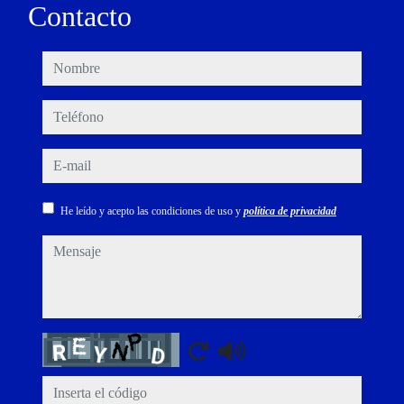
Contacto
nombre
teléfono
e-mail
He leído y acepto las condiciones de uso y
política de privacidad
mensaje
Captcha