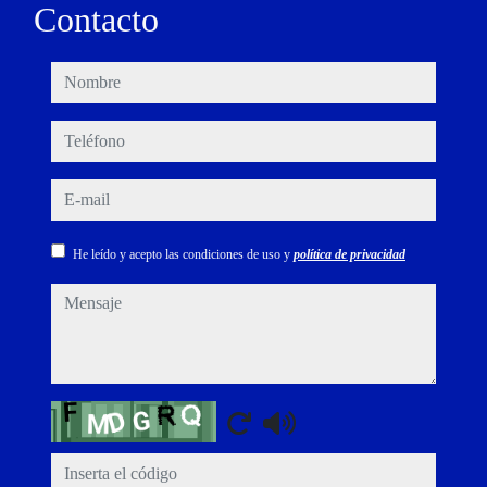
Contacto
nombre
teléfono
e-mail
He leído y acepto las condiciones de uso y
política de privacidad
mensaje
Captcha